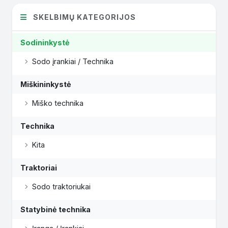
SKELBIMŲ KATEGORIJOS
Sodininkystė
Sodo įrankiai / Technika
Miškininkystė
Miško technika
Technika
Kita
Traktoriai
Sodo traktoriukai
Statybinė technika