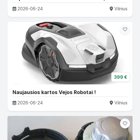
2026-06-24
Vilnius
399 €
Naujausios kartos Vejos Robotai !
2026-06-24
Vilnius