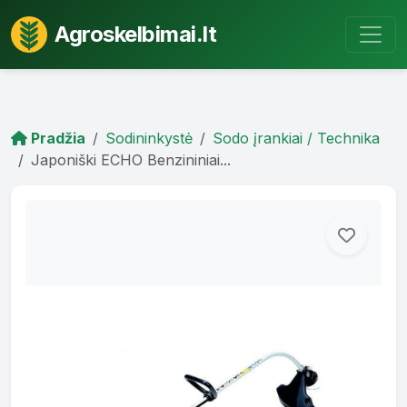
Agroskelbimai.lt
Pradžia
Sodininkystė
Sodo įrankiai / Technika
Japoniški ECHO Benzininiai...