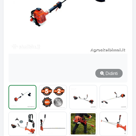
Didinti