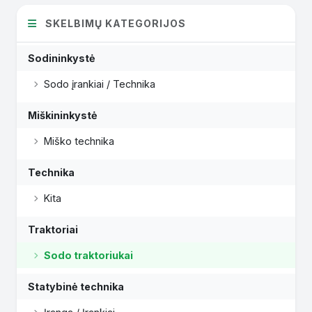
SKELBIMŲ KATEGORIJOS
Sodininkystė
Sodo įrankiai / Technika
Miškininkystė
Miško technika
Technika
Kita
Traktoriai
Sodo traktoriukai
Statybinė technika