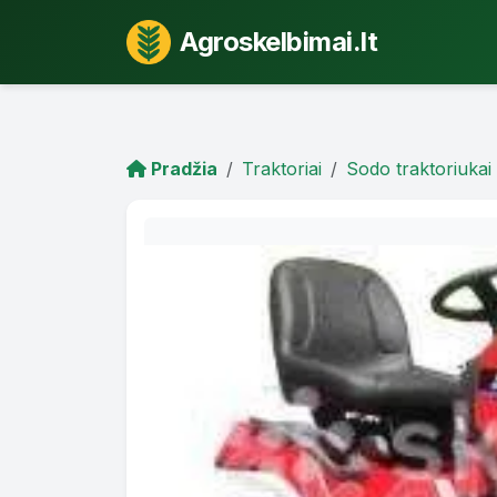
Agroskelbimai.lt
Pradžia
Traktoriai
Sodo traktoriukai