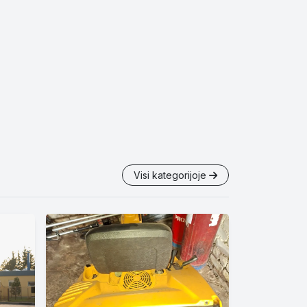
Visi kategorijoje