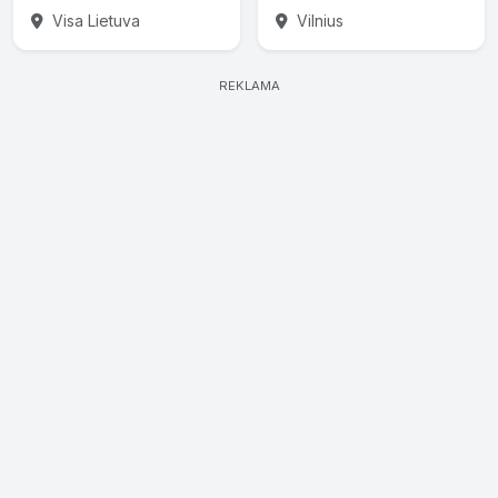
Visa Lietuva
Vilnius
REKLAMA