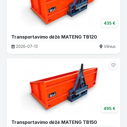
435 €
Transportavimo dėžė MATENG TB120
2026-07-13
Vilnius
495 €
Transportavimo dėžė MATENG TB150