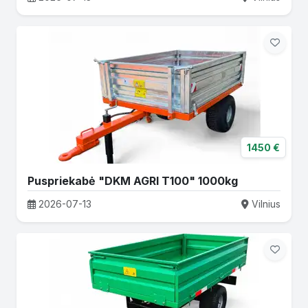
1450 €
Puspriekabė "DKM AGRI T100" 1000kg
2026-07-13
Vilnius