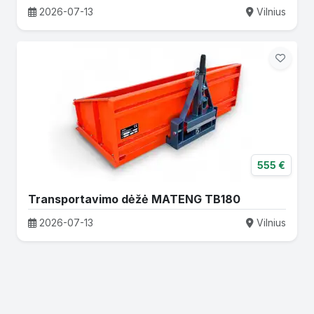
2026-07-13
Vilnius
555 €
Transportavimo dėžė MATENG TB180
2026-07-13
Vilnius