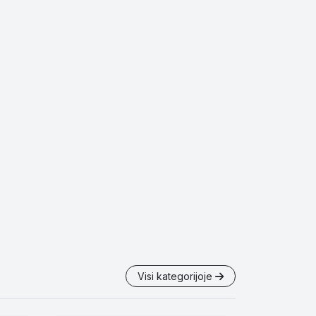
Visi kategorijoje