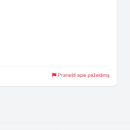
Pranešti apie pažeidimą