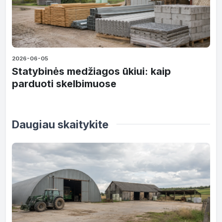
2026-06-05
Statybinės medžiagos ūkiui: kaip
parduoti skelbimuose
Daugiau skaitykite