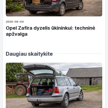
2026-06-04
Opel Zafira dyzelis ūkininkui: techninė
apžvalga
Daugiau skaitykite