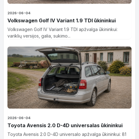
2026-06-04
Volkswagen Golf IV Variant 1.9 TDI ūkininkui
Volkswagen Golf IV Variant 1.9 TDI apžvalga ūkininkui:
variklių versijos, galia, sukimo...
2026-06-04
Toyota Avensis 2.0 D-4D universalas ūkininkui
Toyota Avensis 2.0 D-4D universalo apžvalga ūkininkui: 81