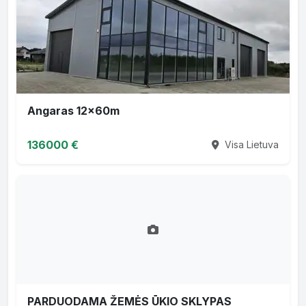
Angaras 12x60m
136000 €
Visa Lietuva
PARDUODAMA ŽEMĖS ŪKIO SKLYPAS