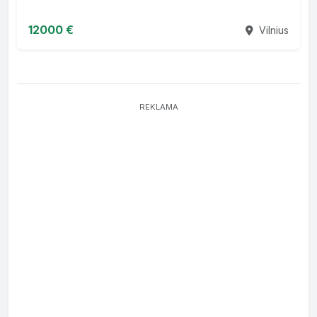
12000 €
Vilnius
REKLAMA