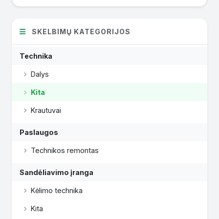
SKELBIMŲ KATEGORIJOS
Technika
Dalys
Kita
Krautuvai
Paslaugos
Technikos remontas
Sandėliavimo įranga
Kėlimo technika
Kita