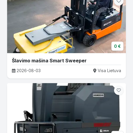
0 €
Šlavimo mašina Smart Sweeper
2026-08-03
Visa Lietuva