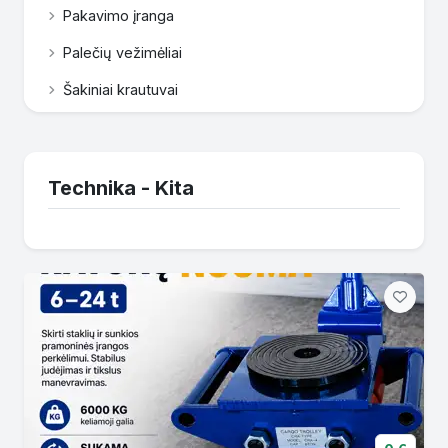
Pakavimo įranga
Palečių vežimėliai
Šakiniai krautuvai
Technika - Kita