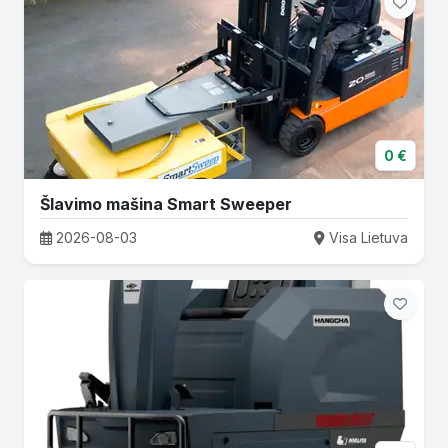
0 €
Šlavimo mašina Smart Sweeper
2026-08-03
Visa Lietuva