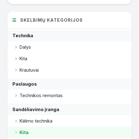
SKELBIMŲ KATEGORIJOS
Technika
Dalys
Kita
Krautuvai
Paslaugos
Technikos remontas
Sandėliavimo įranga
Kėlimo technika
Kita