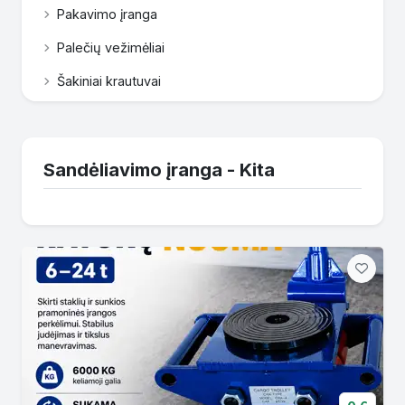
Pakavimo įranga
Palečių vežimėliai
Šakiniai krautuvai
Sandėliavimo įranga - Kita