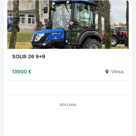
SOLIS 26 9+9
13900 €
Vilnius
REKLAMA