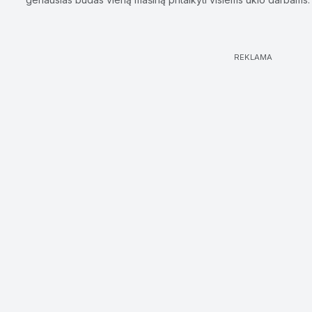
REKLAMA