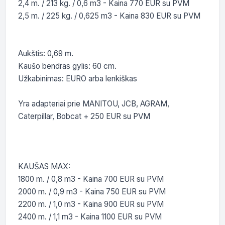
2,4 m. / 213 kg. / 0,6 m3 - Kaina 770 EUR su PVM

2,5 m. / 225 kg. / 0,625 m3 - Kaina 830 EUR su PVM

Aukštis: 0,69 m.

Kaušo bendras gylis: 60 cm.

Užkabinimas: EURO arba lenkiškas

Yra adapteriai prie MANITOU, JCB, AGRAM, 
Caterpillar, Bobcat + 250 EUR su PVM

KAUŠAS MAX:

1800 m. / 0,8 m3 - Kaina 700 EUR su PVM

2000 m. / 0,9 m3 - Kaina 750 EUR su PVM

2200 m. / 1,0 m3 - Kaina 900 EUR su PVM

2400 m. / 1,1 m3 - Kaina 1100 EUR su PVM
