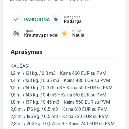
Kategorija
PARDUODA
Padargai
Tipas
Būklė
Krautuvų priedai
Nauja
Aprašymas
KAUŠAS:

1,2 m. / 121 kg. / 0,3 m3 - Kaina 460 EUR su PVM

1,4 m. / 133 kg. / 0,35 m3 - Kaina 480 EUR su PVM

1,5 m. / 140 kg. / 0,375 m3 - Kaina 500 EUR su PVM

1,6 m. / 145 kg. / 0,4 m3 - Kaina 510 EUR su PVM

1,8 m. / 167 kg. / 0,45 m3 - Kaina 560 EUR su PVM

2,0 m. / 176 kg. / 0,5 m3 - Kaina 610 EUR su PVM

2,2 m. / 195 kg. / 0,5 m3 - Kaina 720 EUR su PVM

2,3 m. / 202 kg. / 0,575 m3 - Kaina 740 EUR su PVM
