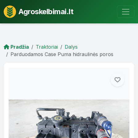
Agroskelbimai.lt
Pradžia
Traktoriai
Dalys
Parduodamos Case Puma hidraulinės poros