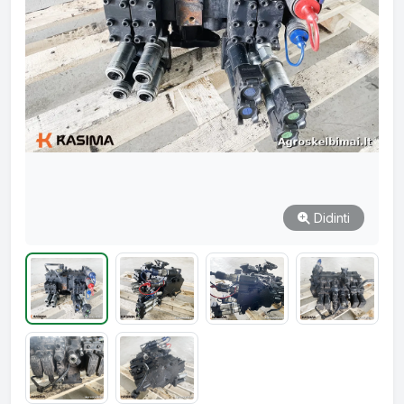
Didinti