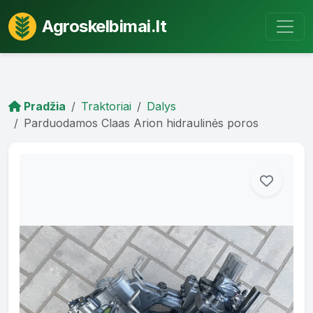
Agroskelbimai.lt
Pradžia
Traktoriai
Dalys
Parduodamos Claas Arion hidraulinės poros