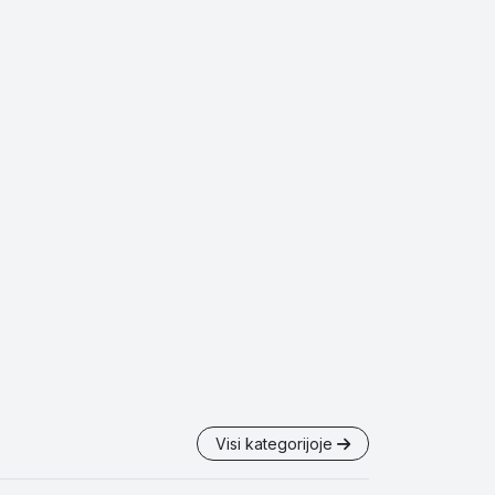
Visi kategorijoje