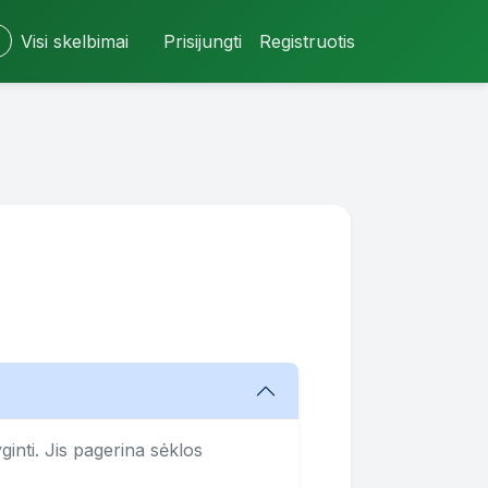
Visi skelbimai
Prisijungti
Registruotis
ginti. Jis pagerina sėklos