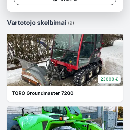
Vartotojo skelbimai
(8)
23000 €
TORO Groundmaster 7200