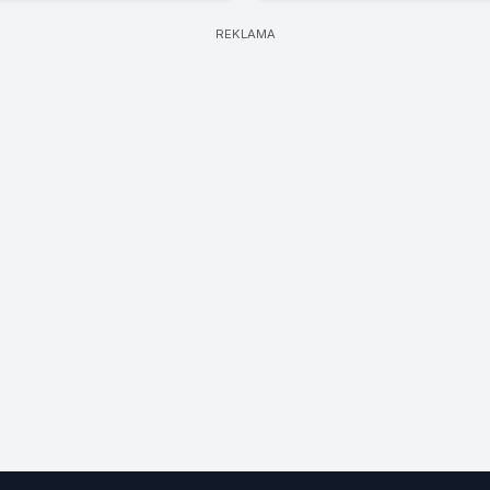
REKLAMA