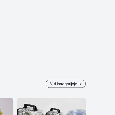
Visi kategorijoje