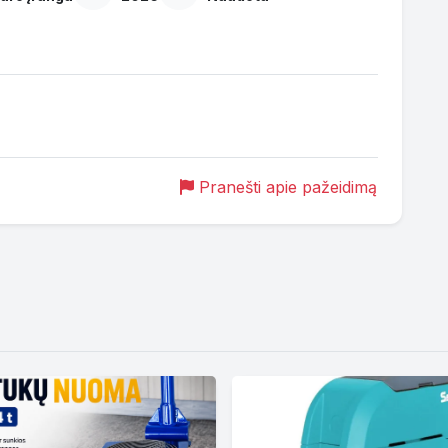
Pranešti apie pažeidimą