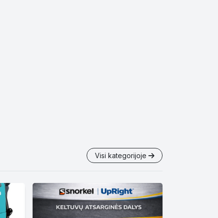
Visi kategorijoje