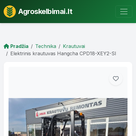
Agroskelbimai.lt
Pradžia
Technika
Krautuvai
Elektrinis krautuvas Hangcha CPD18-XEY2-SI