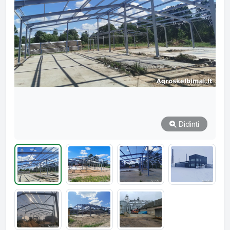
Didinti