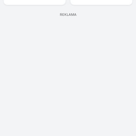
REKLAMA