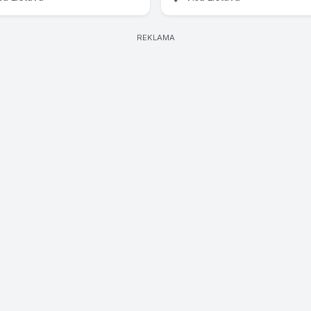
REKLAMA