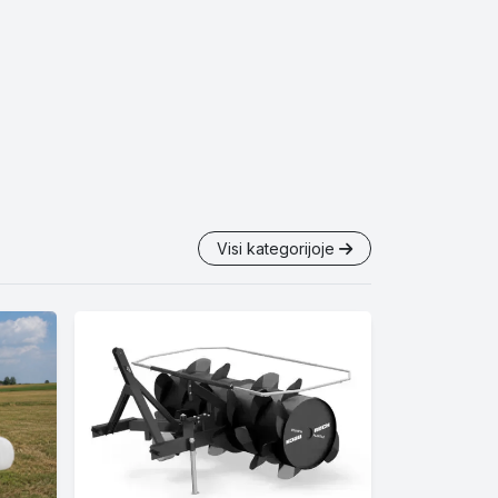
Visi kategorijoje