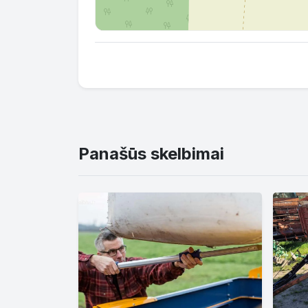
Panašūs skelbimai