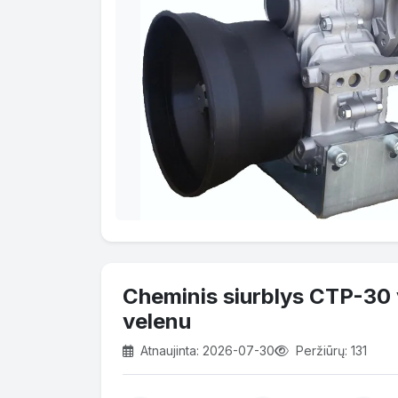
Cheminis siurblys CTP-30 
velenu
Atnaujinta: 2026-07-30
Peržiūrų: 131