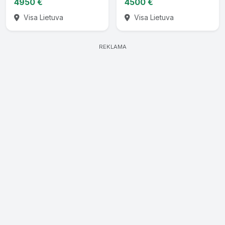
4950 €
4500 €
Visa Lietuva
Visa Lietuva
REKLAMA