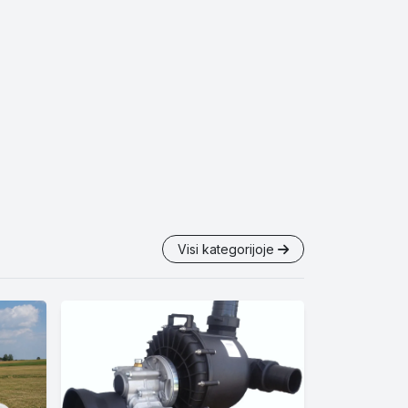
Visi kategorijoje