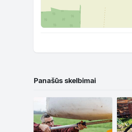
Panašūs skelbimai