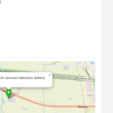
×
20 varomas traktoriaus darbiniu