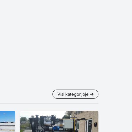
Visi kategorijoje