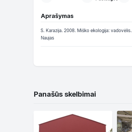
Aprašymas
S. Karazija. 2008. Miško ekologija: vadovėlis.
Naujas
Panašūs skelbimai