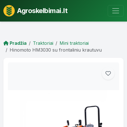
Agroskelbimai.lt
Pradžia
Traktoriai
Mini traktoriai
Hinomoto HM3030 su frontaliniu krautuvu