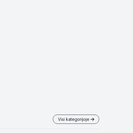
Visi kategorijoje