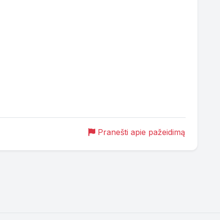
Pranešti apie pažeidimą