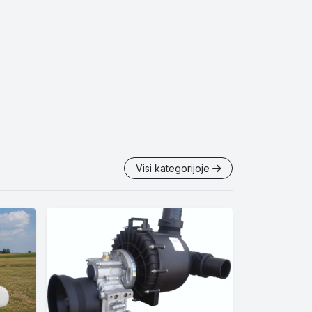
Visi kategorijoje