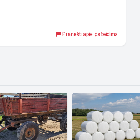
Pranešti apie pažeidimą