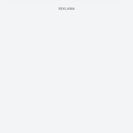
REKLAMA