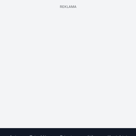
REKLAMA