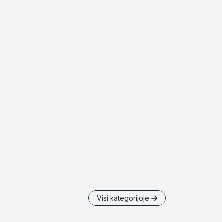
Visi kategorijoje