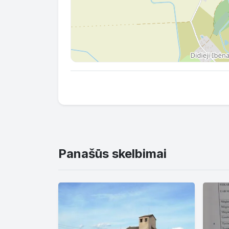
Panašūs skelbimai