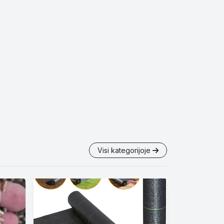
Visi kategorijoje