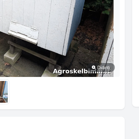
Didinti