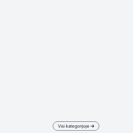
Visi kategorijoje