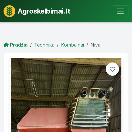
Agroskelbimai.lt
Pradžia
Technika
Kombainai
Niva