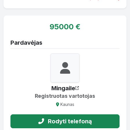
95000 €
Pardavėjas
Mingaile
Registruotas vartotojas
Kaunas
Rodyti telefoną