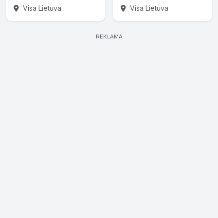
Visa Lietuva
Visa Lietuva
REKLAMA