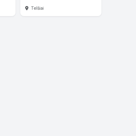
Telšiai