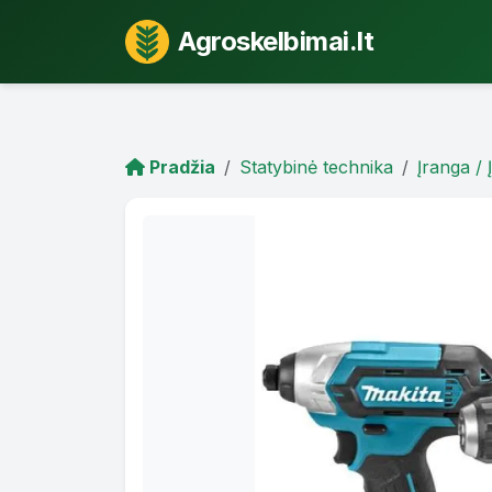
Agroskelbimai.lt
Pradžia
Statybinė technika
Įranga / 