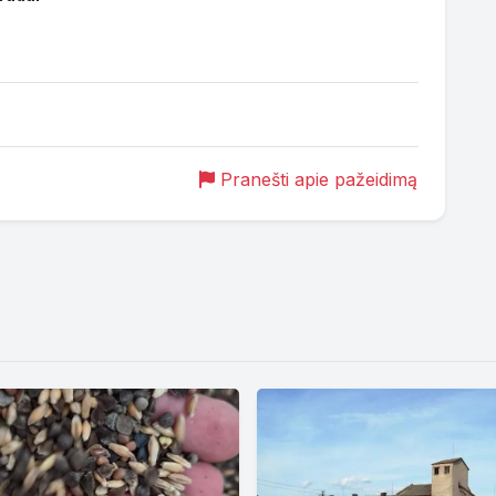
Pranešti apie pažeidimą