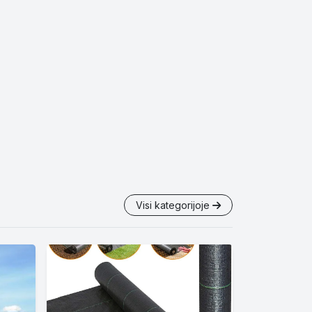
Visi kategorijoje