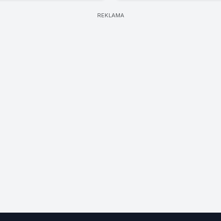
REKLAMA