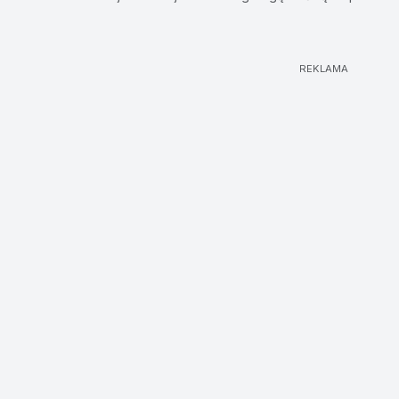
REKLAMA