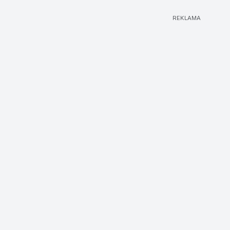
REKLAMA