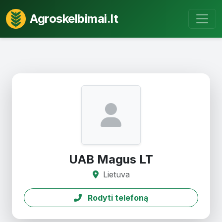
Agroskelbimai.lt
UAB Magus LT
Lietuva
Rodyti telefoną